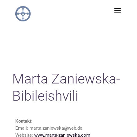
Marta Zaniewska-
Bibileishvili
Kontakt:
Email: marta.zaniewska@web.de
Website:
www.marta-zaniewska.com