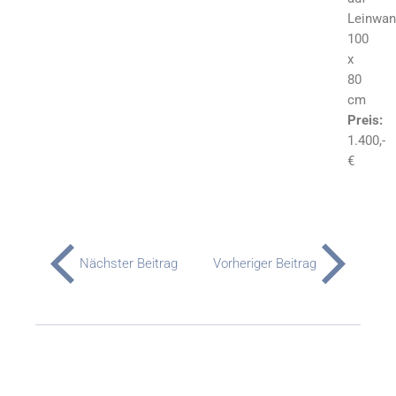
Leinwan
100
x
80
cm
Preis:
1.400,-
€
Nächster Beitrag
Vorheriger Beitrag