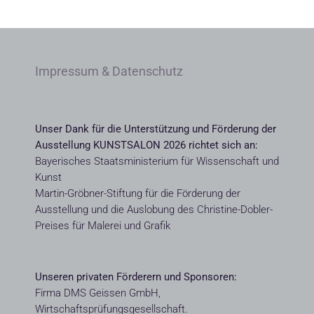
Impressum & Datenschutz
Unser Dank für die Unterstützung und Förderung der
Ausstellung KUNSTSALON 2026 richtet sich an:
Bayerisches Staatsministerium für Wissenschaft und
Kunst
Martin-Gröbner-Stiftung für die Förderung der
Ausstellung und die Auslobung des Christine-Dobler-
Preises für Malerei und Grafik
Unseren privaten Förderern und Sponsoren:
Firma DMS Geissen GmbH,
Wirtschaftsprüfungsgesellschaft.