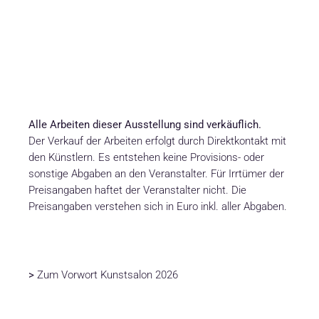
Alle Arbeiten dieser Ausstellung sind verkäuflich.
Der Verkauf der Arbeiten erfolgt durch Direktkontakt mit
den Künstlern. Es entstehen keine Provisions- oder
sonstige Abgaben an den Veranstalter. Für Irrtümer der
Preisangaben haftet der Veranstalter nicht. Die
Preisangaben verstehen sich in Euro inkl. aller Abgaben.
>
Zum Vorwort Kunstsalon 2026