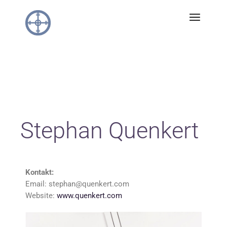
Stephan Quenkert
Kontakt:
Email: stephan@quenkert.com
Website:
www.quenkert.com