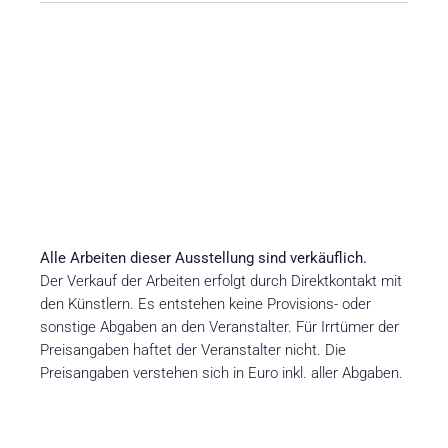
Alle Arbeiten dieser Ausstellung sind verkäuflich.
Der Verkauf der Arbeiten erfolgt durch Direktkontakt mit
den Künstlern. Es entstehen keine Provisions- oder
sonstige Abgaben an den Veranstalter. Für Irrtümer der
Preisangaben haftet der Veranstalter nicht. Die
Preisangaben verstehen sich in Euro inkl. aller Abgaben.